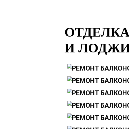
ОТДЕЛКА
И ЛОДЖ