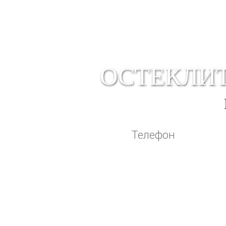
ОСТЕКЛИТ
Вписывая телефон, вы подтвержда