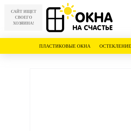
САЙТ ИЩЕТ
СВОЕГО
ХОЗЯИНА!
ПЛАСТИКОВЫЕ ОКНА
ОСТЕКЛЕНИЕ