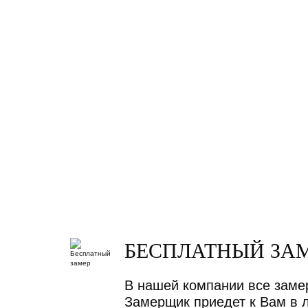
БЕСПЛАТНЫЙ ЗА
В нашей компании все заме
Замерщик приедет к Вам в 