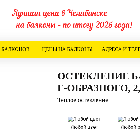
Лучшая цена в Челябинске
на балконы - по итогу 2025 года!
 БАЛКОНОВ
ЦЕНЫ НА БАЛКОНЫ
АДРЕСА И ТЕ
ОСТЕКЛЕНИЕ 
Г-ОБРАЗНОГО, 2
Теплое остекление
Любой цвет
Любой 