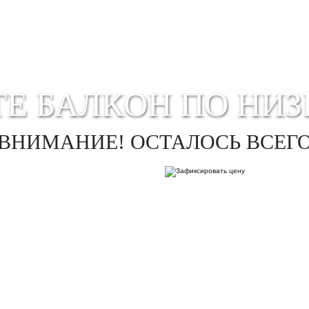
Е БАЛКОН ПО НИЗ
ВНИМАНИЕ! ОСТАЛОСЬ ВСЕГ
ете свое совершеннолетие, соглашаетесь на обработку персональных данных в соот